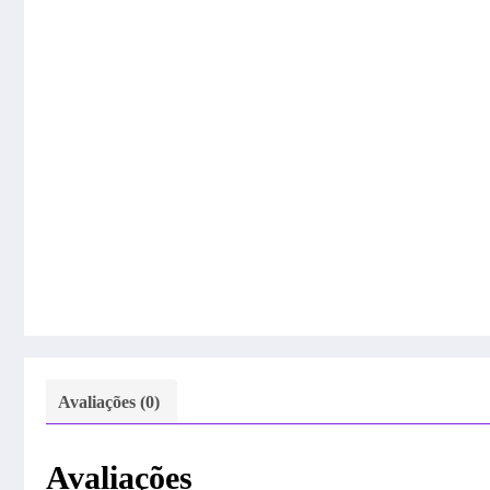
Avaliações (0)
Avaliações