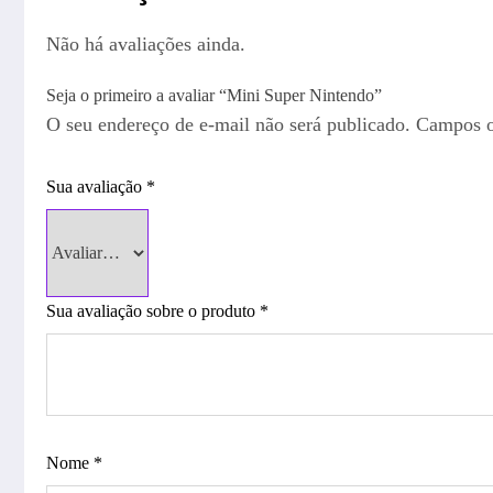
Não há avaliações ainda.
Seja o primeiro a avaliar “Mini Super Nintendo”
O seu endereço de e-mail não será publicado.
Campos o
Sua avaliação
*
Sua avaliação sobre o produto
*
Nome
*