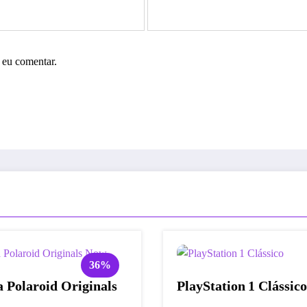
 eu comentar.
36%
 Polaroid Originals
PlayStation 1 Clássico