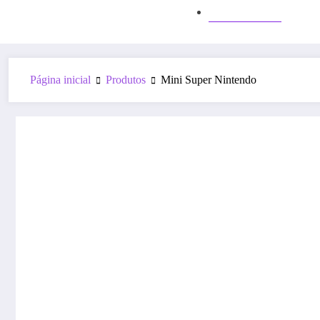
Internet
Página inicial
Produtos
Mini Super Nintendo