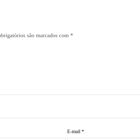
brigatórios são marcados com
*
E-mail
*