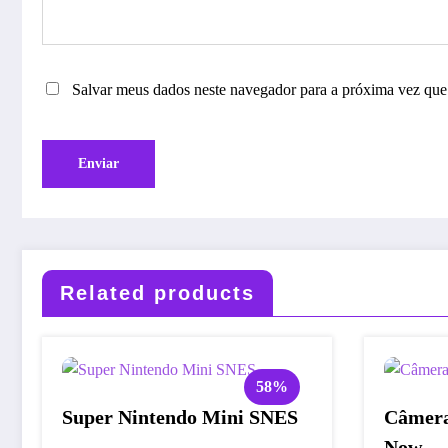
Salvar meus dados neste navegador para a próxima vez que
Related products
58%
Super Nintendo Mini SNES
Câmera
Now