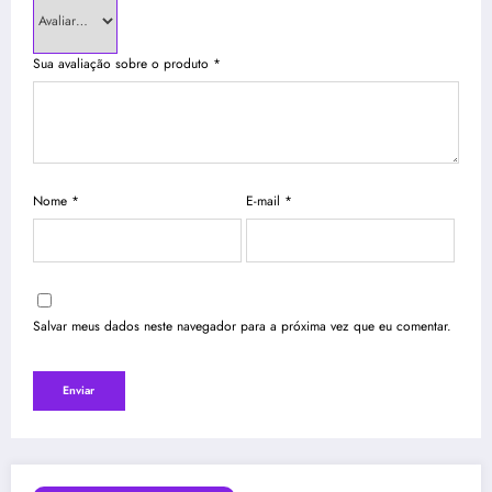
Sua avaliação sobre o produto
*
Nome
*
E-mail
*
Salvar meus dados neste navegador para a próxima vez que eu comentar.