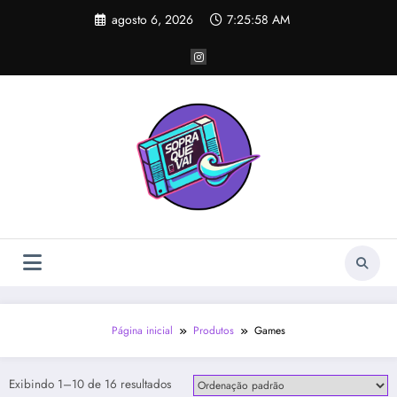
Pular
agosto 6, 2026
7:25:58 AM
para
o
conteúdo
Página inicial
Produtos
Games
Exibindo 1–10 de 16 resultados