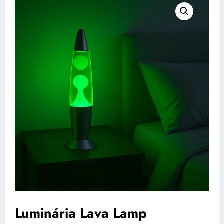
Luminária Lava Lamp