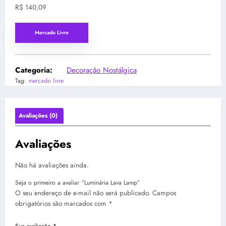
R$
140,09
Mercado Livre
Categoria:
Decoração Nostálgica
Tag:
mercado livre
Avaliações (0)
Avaliações
Não há avaliações ainda.
Seja o primeiro a avaliar “Luminária Lava Lamp”
O seu endereço de e-mail não será publicado.
Campos
obrigatórios são marcados com
*