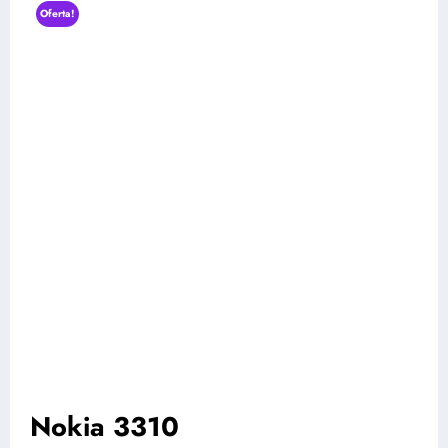
Oferta!
Nokia 3310