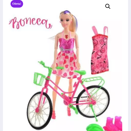
Oferta!