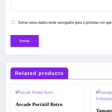
Salvar meus dados neste navegador para a próxima vez que
Related products
Arcade Portátil Retro
Tamago