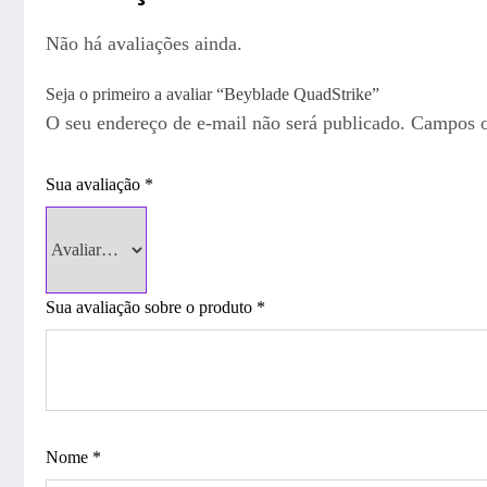
Não há avaliações ainda.
Seja o primeiro a avaliar “Beyblade QuadStrike”
O seu endereço de e-mail não será publicado.
Campos o
Sua avaliação
*
Sua avaliação sobre o produto
*
Nome
*