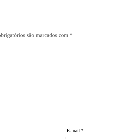
brigatórios são marcados com
*
E-mail
*