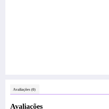
Avaliações (0)
Avaliações