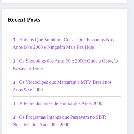
Recent Posts
Hábitos Que Sumiram: Coisas Que Fazíamos Nos
Anos 90 e 2000 e Ninguém Mais Faz Hoje
Os Shoppings dos Anos 90 e 2000: Onde a Geração
Passava a Tarde
Os Videoclipes que Marcaram a MTV Brasil nos
Anos 90 e 2000
A Febre dos Sites de Humor dos Anos 2000
Os Programas Infantis que Passavam no SBT:
Nostalgia dos Anos 90 e 2000