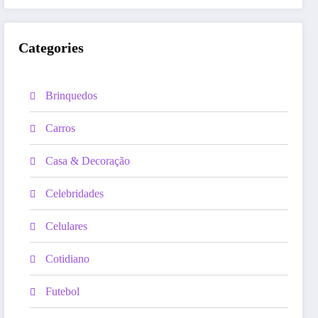
Categories
Brinquedos
Carros
Casa & Decoração
Celebridades
Celulares
Cotidiano
Futebol