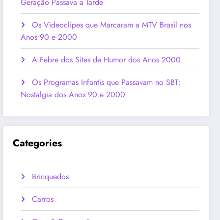
Geração Passava a Tarde
Os Videoclipes que Marcaram a MTV Brasil nos
Anos 90 e 2000
A Febre dos Sites de Humor dos Anos 2000
Os Programas Infantis que Passavam no SBT:
Nostalgia dos Anos 90 e 2000
Categories
Brinquedos
Carros