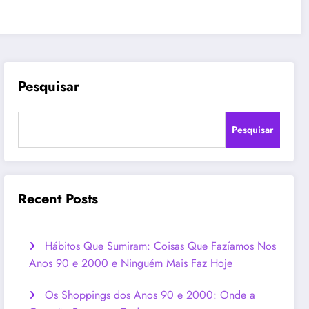
Pesquisar
Pesquisar
Recent Posts
Hábitos Que Sumiram: Coisas Que Fazíamos Nos
Anos 90 e 2000 e Ninguém Mais Faz Hoje
Os Shoppings dos Anos 90 e 2000: Onde a