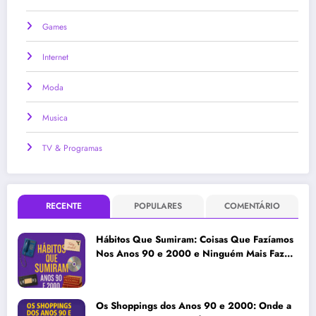
Games
Internet
Moda
Musica
TV & Programas
RECENTE
POPULARES
COMENTÁRIO
Hábitos Que Sumiram: Coisas Que Fazíamos
Nos Anos 90 e 2000 e Ninguém Mais Faz
Hoje
Os Shoppings dos Anos 90 e 2000: Onde a