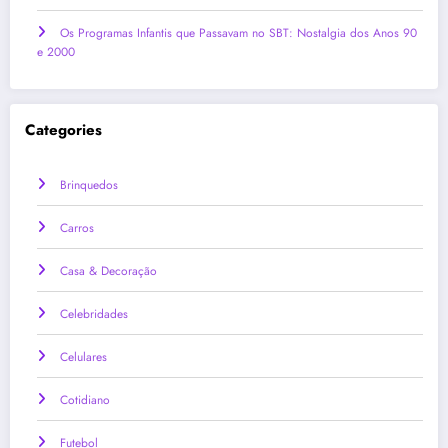
Os Programas Infantis que Passavam no SBT: Nostalgia dos Anos 90
e 2000
Categories
Brinquedos
Carros
Casa & Decoração
Celebridades
Celulares
Cotidiano
Futebol