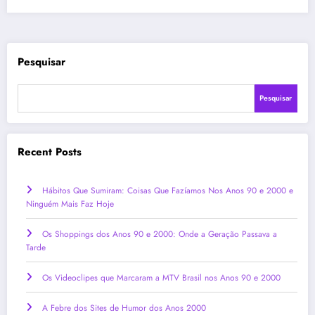
Pesquisar
Pesquisar
Recent Posts
Hábitos Que Sumiram: Coisas Que Fazíamos Nos Anos 90 e 2000 e
Ninguém Mais Faz Hoje
Os Shoppings dos Anos 90 e 2000: Onde a Geração Passava a
Tarde
Os Videoclipes que Marcaram a MTV Brasil nos Anos 90 e 2000
A Febre dos Sites de Humor dos Anos 2000