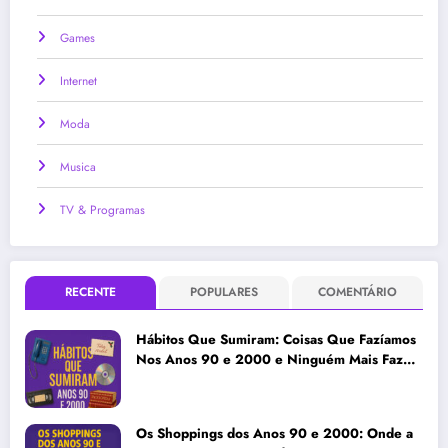
Games
Internet
Moda
Musica
TV & Programas
RECENTE
POPULARES
COMENTÁRIO
Hábitos Que Sumiram: Coisas Que Fazíamos
Nos Anos 90 e 2000 e Ninguém Mais Faz
Hoje
Os Shoppings dos Anos 90 e 2000: Onde a