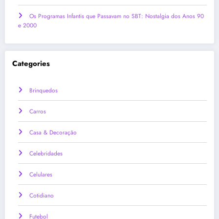
Os Programas Infantis que Passavam no SBT: Nostalgia dos Anos 90
e 2000
Categories
Brinquedos
Carros
Casa & Decoração
Celebridades
Celulares
Cotidiano
Futebol