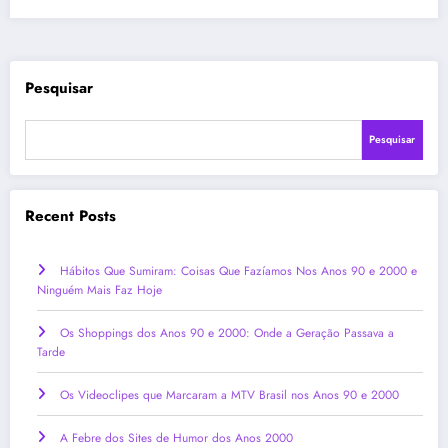
Pesquisar
Pesquisar
Recent Posts
Hábitos Que Sumiram: Coisas Que Fazíamos Nos Anos 90 e 2000 e
Ninguém Mais Faz Hoje
Os Shoppings dos Anos 90 e 2000: Onde a Geração Passava a
Tarde
Os Videoclipes que Marcaram a MTV Brasil nos Anos 90 e 2000
A Febre dos Sites de Humor dos Anos 2000