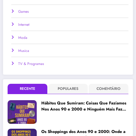
Games
Internet
Moda
Musica
TV & Programas
RECENTE
POPULARES
COMENTÁRIO
Hábitos Que Sumiram: Coisas Que Fazíamos
Nos Anos 90 e 2000 e Ninguém Mais Faz
Hoje
Os Shoppings dos Anos 90 e 2000: Onde a