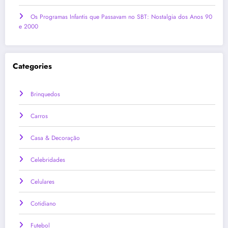
Os Programas Infantis que Passavam no SBT: Nostalgia dos Anos 90
e 2000
Categories
Brinquedos
Carros
Casa & Decoração
Celebridades
Celulares
Cotidiano
Futebol