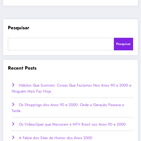
Pesquisar
Pesquisar
Recent Posts
Hábitos Que Sumiram: Coisas Que Fazíamos Nos Anos 90 e 2000 e
Ninguém Mais Faz Hoje
Os Shoppings dos Anos 90 e 2000: Onde a Geração Passava a
Tarde
Os Videoclipes que Marcaram a MTV Brasil nos Anos 90 e 2000
A Febre dos Sites de Humor dos Anos 2000