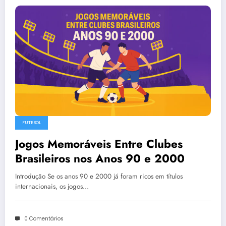
FUTEBOL
Jogos Memoráveis Entre Clubes
Brasileiros nos Anos 90 e 2000
Introdução Se os anos 90 e 2000 já foram ricos em títulos
internacionais, os jogos…
0 Comentários