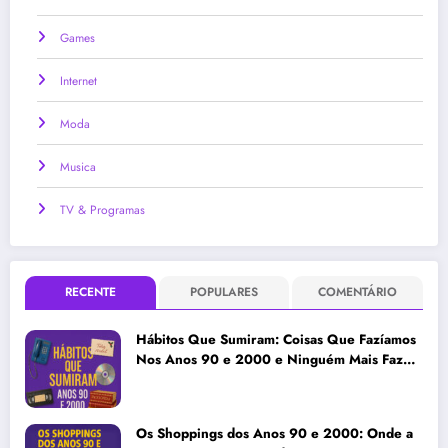
Games
Internet
Moda
Musica
TV & Programas
RECENTE
POPULARES
COMENTÁRIO
Hábitos Que Sumiram: Coisas Que Fazíamos
Nos Anos 90 e 2000 e Ninguém Mais Faz
Hoje
Os Shoppings dos Anos 90 e 2000: Onde a