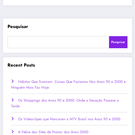
Pesquisar
Pesquisar
Recent Posts
Hábitos Que Sumiram: Coisas Que Fazíamos Nos Anos 90 e 2000 e
Ninguém Mais Faz Hoje
Os Shoppings dos Anos 90 e 2000: Onde a Geração Passava a
Tarde
Os Videoclipes que Marcaram a MTV Brasil nos Anos 90 e 2000
A Febre dos Sites de Humor dos Anos 2000