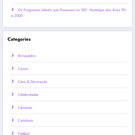
Os Programas Infantis que Passavam no SBT: Nostalgia dos Anos 90
e 2000
Categories
Brinquedos
Carros
Casa & Decoração
Celebridades
Celulares
Cotidiano
Futebol