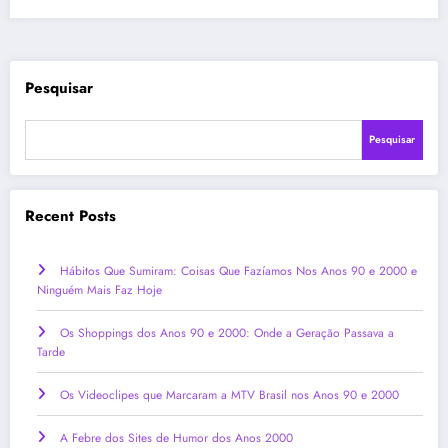
Pesquisar
Pesquisar
Recent Posts
Hábitos Que Sumiram: Coisas Que Fazíamos Nos Anos 90 e 2000 e
Ninguém Mais Faz Hoje
Os Shoppings dos Anos 90 e 2000: Onde a Geração Passava a
Tarde
Os Videoclipes que Marcaram a MTV Brasil nos Anos 90 e 2000
A Febre dos Sites de Humor dos Anos 2000