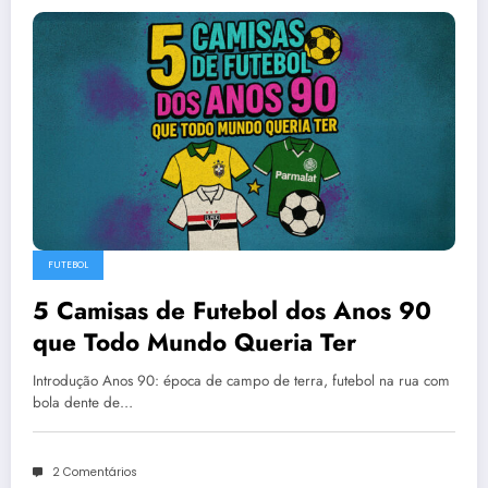
FUTEBOL
5 Camisas de Futebol dos Anos 90
que Todo Mundo Queria Ter
Introdução Anos 90: época de campo de terra, futebol na rua com
bola dente de…
2 Comentários