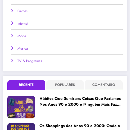
Games
Internet
Moda
Musica
TV & Programas
RECENTE
POPULARES
COMENTÁRIO
Hábitos Que Sumiram: Coisas Que Fazíamos
Nos Anos 90 e 2000 e Ninguém Mais Faz
Hoje
Os Shoppings dos Anos 90 e 2000: Onde a