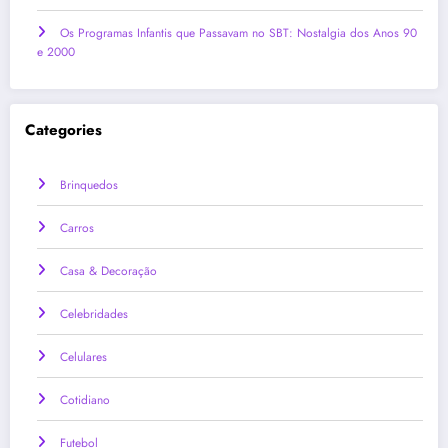
Os Programas Infantis que Passavam no SBT: Nostalgia dos Anos 90
e 2000
Categories
Brinquedos
Carros
Casa & Decoração
Celebridades
Celulares
Cotidiano
Futebol